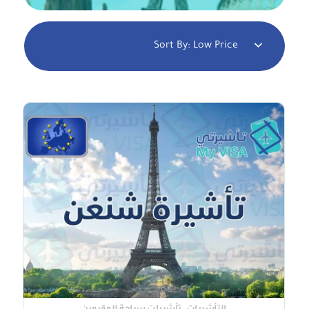
Sort By:
Low Price