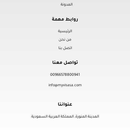
المدونة
روابط مهمة
الرئيسية
من نحن
اتصل بنا
تواصل معنا
00966578800941
info@myvisasa.com
عنواننا
المدينة المنورة، المملكة العربية السعودية