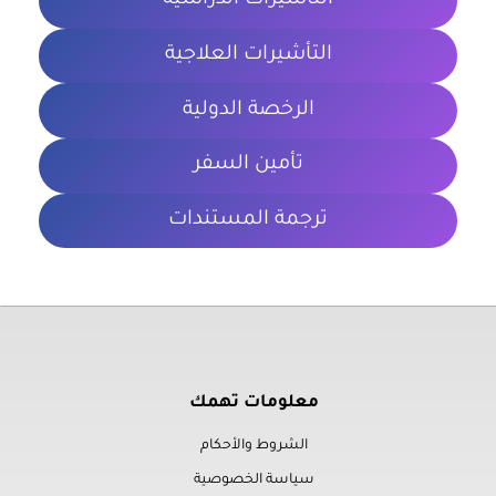
التأشيرات الدراسية
التأشيرات العلاجية
الرخصة الدولية
تأمين السفر
ترجمة المستندات
معلومات تهمك
الشروط والأحكام
سياسة الخصوصية