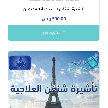
,
التأشيرات
تأشيرات سياحة للمقيمين
تأشيرة شنغن السياحية للمقيمين
500.00
ر.س
الشراء الآن