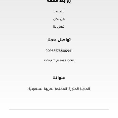
روابط مهمة
الرئيسية
من نحن
اتصل بنا
تواصل معنا
00966578800941
info@myvisasa.com
عنواننا
المدينة المنورة، المملكة العربية السعودية