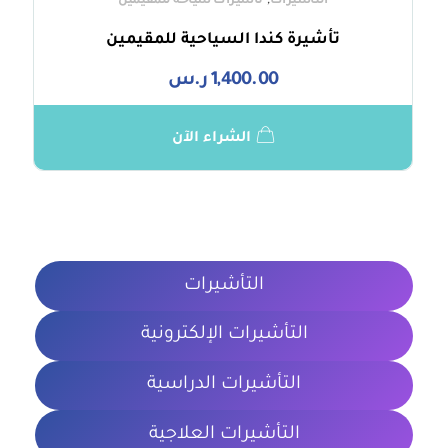
,
التأشيرات
تأشيرات سياحة للمقيمين
تأشيرة كندا السياحية للمقيمين
1,400.00
ر.س
الشراء الآن
التأشيرات
التأشيرات الإلكترونية
التأشيرات الدراسية
التأشيرات العلاجية