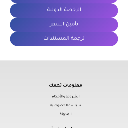
الرخصة الدولية
تأمين السفر
ترجمة المستندات
معلومات تهمك
الشروط والأحكام
سياسة الخصوصية
المدونة