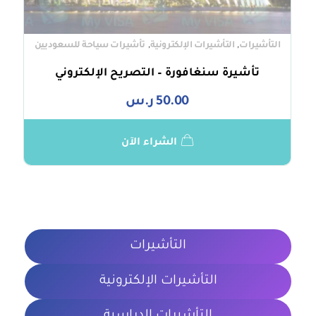
,
,
التأشيرات
التأشيرات الإلكترونية
تأشيرات سياحة للسعوديين
تأشيرة سنغافورة – التصريح الإلكتروني
50.00
ر.س
الشراء الآن
التأشيرات
التأشيرات الإلكترونية