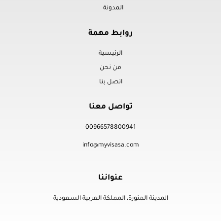
المدونة
روابط مهمة
الرئيسية
من نحن
اتصل بنا
تواصل معنا
00966578800941
info@myvisasa.com
عنواننا
المدينة المنورة، المملكة العربية السعودية