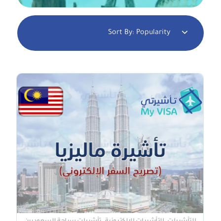
Sort By:
Popularity