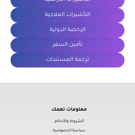
التأشيرات الدراسية
التأشيرات العلاجية
الرخصة الدولية
تأمين السفر
ترجمة المستندات
معلومات تهمك
الشروط والأحكام
سياسة الخصوصية