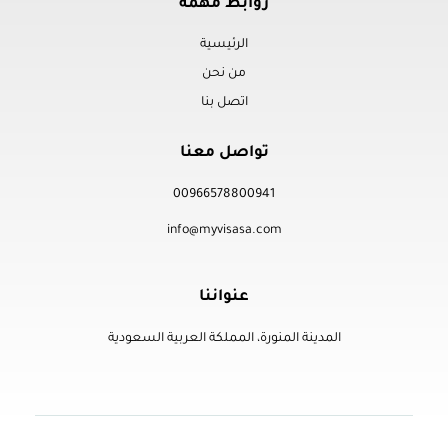
روابط مهمة
الرئيسية
من نحن
اتصل بنا
تواصل معنا
00966578800941
info@myvisasa.com
عنواننا
المدينة المنورة، المملكة العربية السعودية