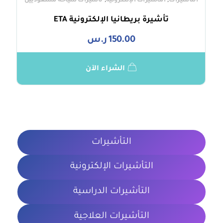
,
,
التأشيرات
التأشيرات الإلكترونية
تأشيرات سياحة للسعوديين
تأشيرة بريطانيا الإلكترونية ETA
150.00
ر.س
الشراء الآن
التأشيرات
التأشيرات الإلكترونية
التأشيرات الدراسية
التأشيرات العلاجية