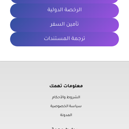
الرخصة الدولية
تأمين السفر
ترجمة المستندات
معلومات تهمك
الشروط والأحكام
سياسة الخصوصية
المدونة