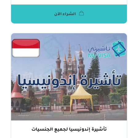
الشراء الآن
تأشيرة إندونيسيا لجميع الجنسيات