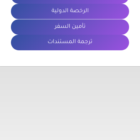
الرخصة الدولية
تأمين السفر
ترجمة المستندات
معلومات تهمك
الشروط والأحكام
سياسة الخصوصية
المدونة