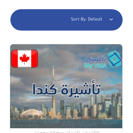
Sort By:
Default