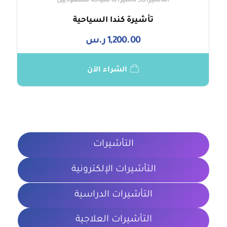
,
التأشيرات
تأشيرات سياحة للسعوديين
تأشيرة كندا السياحية
1,200.00
ر.س
الشراء الآن
التأشيرات
التأشيرات الإلكترونية
التأشيرات الدراسية
التأشيرات العلاجية