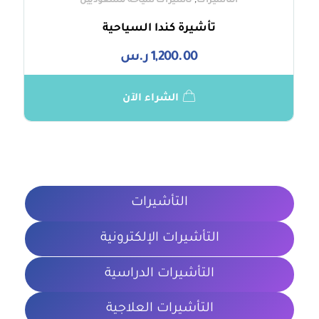
,
التأشيرات
تأشيرات سياحة للسعوديين
تأشيرة كندا السياحية
1,200.00
ر.س
الشراء الآن
التأشيرات
التأشيرات الإلكترونية
التأشيرات الدراسية
التأشيرات العلاجية