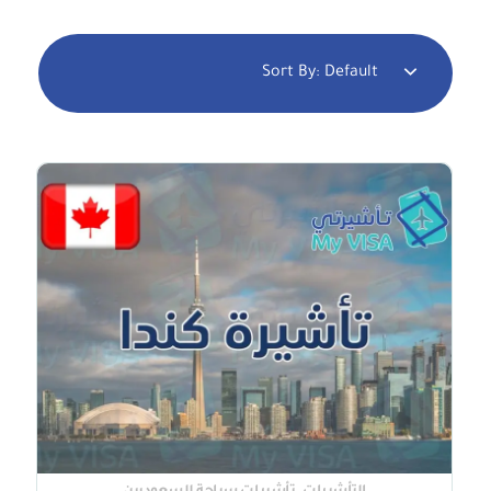
Sort By:
Default