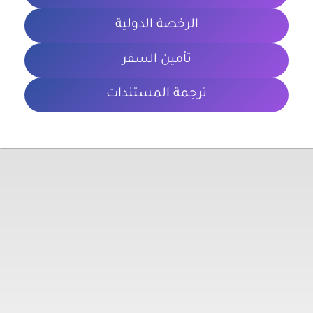
الرخصة الدولية
تأمين السفر
ترجمة المستندات
معلومات تهمك
الشروط والأحكام
سياسة الخصوصية
المدونة