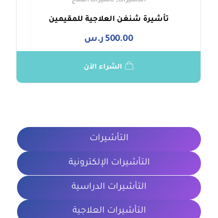
,
التأشيرات
تأشيرات العلاج
تأشيرة شنغن العلاجية للمقيمين
500.00
ر.س
الشراء الآن
التأشيرات
التأشيرات الإلكترونية
التأشيرات الدراسية
التأشيرات العلاجية