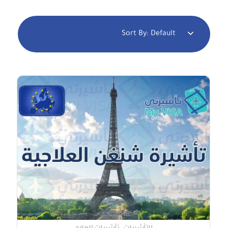
Sort By:
Default