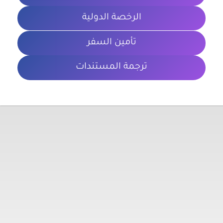
الرخصة الدولية
تأمين السفر
ترجمة المستندات
معلومات تهمك
الشروط والأحكام
سياسة الخصوصية
المدونة