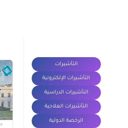
التأشيرات
التأشيرات الإلكترونية
التأشيرات الدراسية
التأشيرات العلاجية
الرخصة الدولية
ال