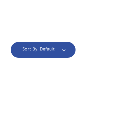
Sort By:
Default