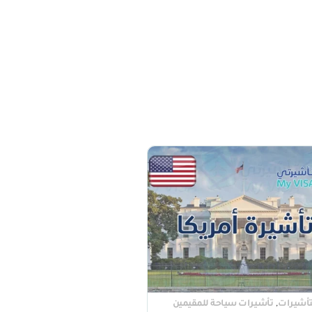
,
تأشيرات
تأشيرات سياحة للمقيمين