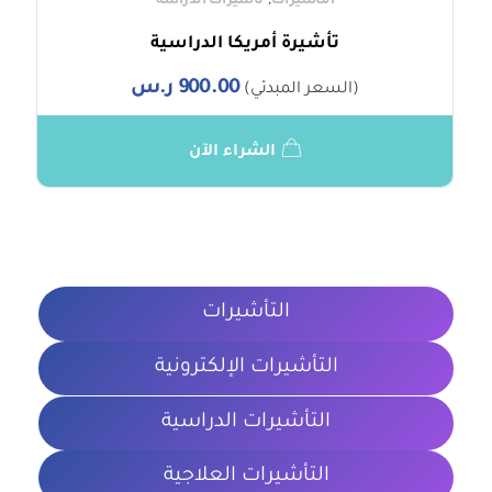
,
التأشيرات
تأشيرات الدراسة
تأشيرة أمريكا الدراسية
900.00
ر.س
(السعر المبدئي)
الشراء الآن
التأشيرات
التأشيرات الإلكترونية
التأشيرات الدراسية
التأشيرات العلاجية