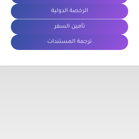
الرخصة الدولية
تأمين السفر
ترجمة المستندات
معلومات تهمك
الشروط والأحكام
سياسة الخصوصية
المدونة