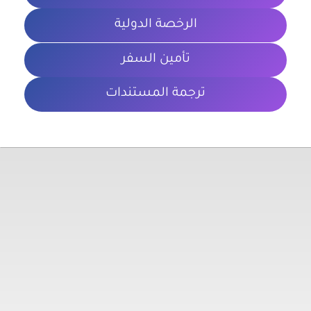
الرخصة الدولية
تأمين السفر
ترجمة المستندات
معلومات تهمك
الشروط والأحكام
سياسة الخصوصية
المدونة