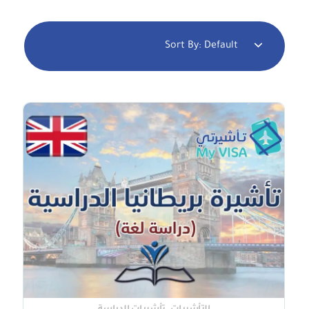
Sort By:
Default