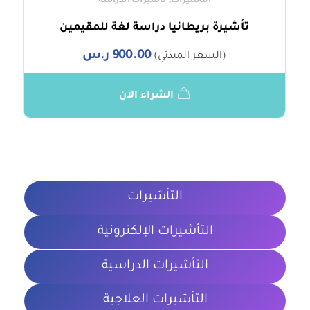
,
التأشيرات
تأشيرات الدراسة
تأشيرة بريطانيا دراسة لغة للمقيمين
900.00
ر.س
(السعر المبدئي)
الشراء الآن
التأشيرات
التأشيرات الإلكترونية
التأشيرات الدراسية
التأشيرات العلاجية