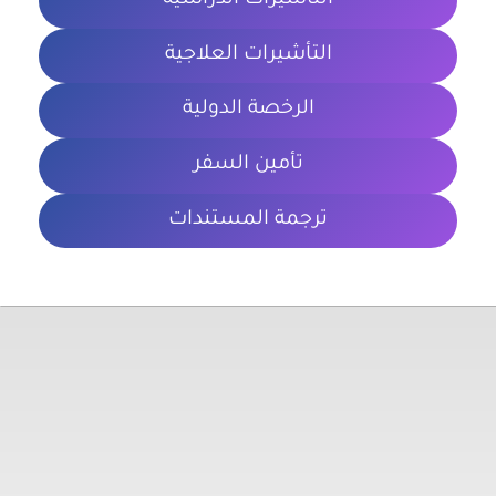
التأشيرات الدراسية
التأشيرات العلاجية
الرخصة الدولية
تأمين السفر
ترجمة المستندات
معلومات تهمك
الشروط والأحكام
سياسة الخصوصية