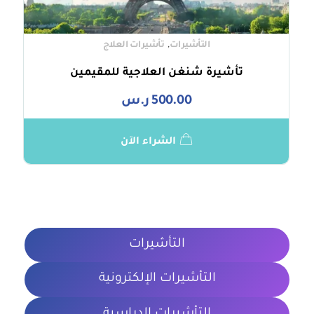
,
التأشيرات
تأشيرات العلاج
تأشيرة شنغن العلاجية للمقيمين
500.00
ر.س
الشراء الآن
التأشيرات
التأشيرات الإلكترونية