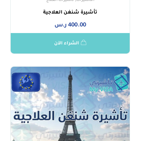
,
التأشيرات
تأشيرات العلاج
تأشيرة شنغن العلاجية
400.00
ر.س
الشراء الآن