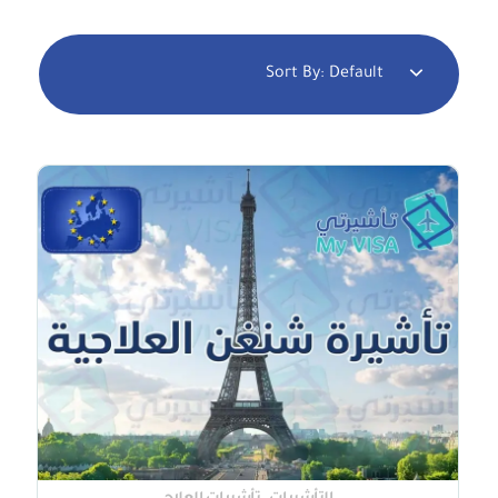
Sort By:
Default