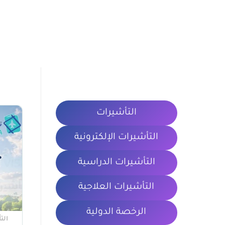
التأشيرات
التأشيرات الإلكترونية
التأشيرات الدراسية
التأشيرات العلاجية
الرخصة الدولية
الت