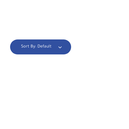
Sort By:
Default