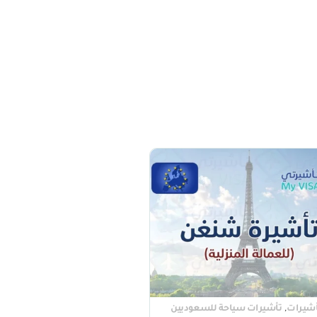
,
أشيرات
تأشيرات سياحة للسعوديين