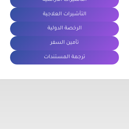
التأشيرات الدراسية
التأشيرات العلاجية
الرخصة الدولية
تأمين السفر
ترجمة المستندات
معلومات تهمك
الشروط والأحكام
سياسة الخصوصية