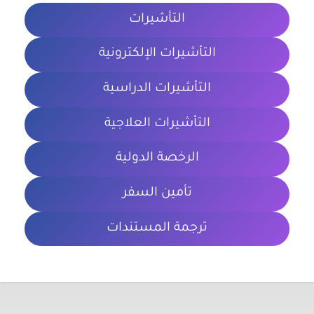
التأشيرات
التأشيرات الإلكترونية
التأشيرات الدراسية
التأشيرات العلاجية
الرخصة الدولية
تأمين السفر
ترجمة المستندات