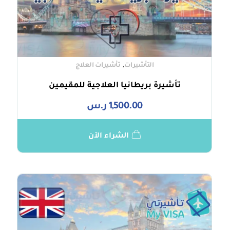
,
التأشيرات
تأشيرات العلاج
تأشيرة بريطانيا العلاجية للمقيمين
1,500.00
ر.س
الشراء الآن