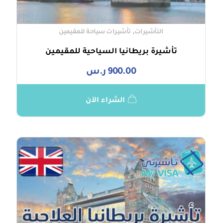
,
التأشيرات
تأشيرات سياحة للمقيمين
تأشيرة بريطانيا السياحية للمقيمين
900.00
ر.س
الشراء الآن