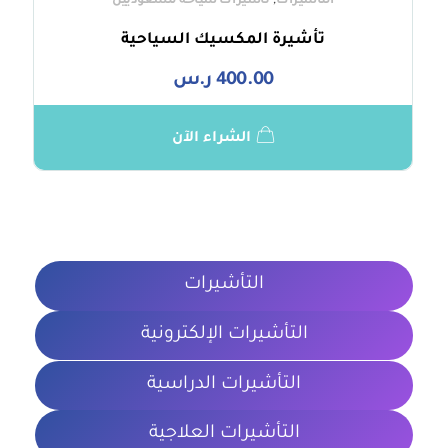
,
التأشيرات
تأشيرات سياحة للسعوديين
تأشيرة المكسيك السياحية
400.00
ر.س
الشراء الآن
التأشيرات
التأشيرات الإلكترونية
التأشيرات الدراسية
التأشيرات العلاجية