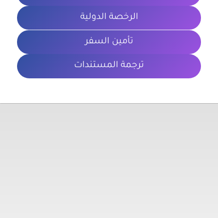
الرخصة الدولية
تأمين السفر
ترجمة المستندات
معلومات تهمك
الشروط والأحكام
سياسة الخصوصية
المدونة