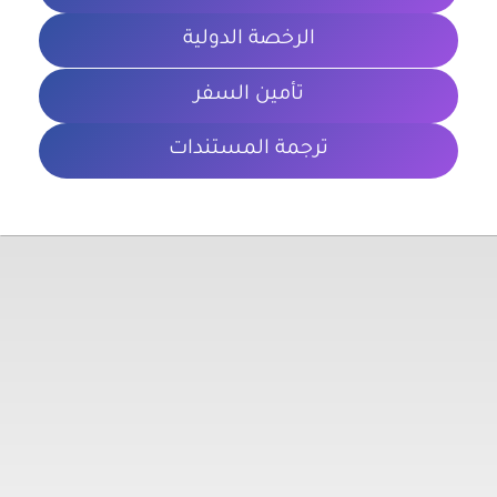
الرخصة الدولية
تأمين السفر
ترجمة المستندات
معلومات تهمك
الشروط والأحكام
سياسة الخصوصية
المدونة