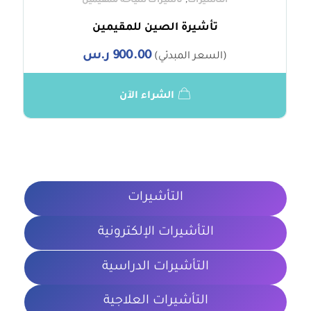
,
التأشيرات
تأشيرات سياحة للمقيمين
تأشيرة الصين للمقيمين
900.00
ر.س
(السعر المبدئي)
الشراء الآن
التأشيرات
التأشيرات الإلكترونية
التأشيرات الدراسية
التأشيرات العلاجية