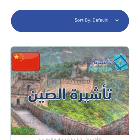
Sort By:
Default