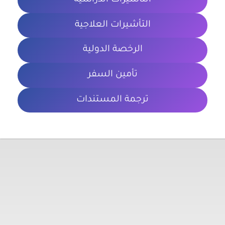
التأشيرات الدراسية
التأشيرات العلاجية
الرخصة الدولية
تأمين السفر
ترجمة المستندات
معلومات تهمك
الشروط والأحكام
سياسة الخصوصية