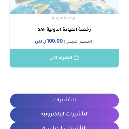
الرخصة الدولية
رخصة القيادة الدولية SAF
100.00
ر.س
(السعر المبدئي)
الشراء الآن
التأشيرات
التأشيرات الإلكترونية