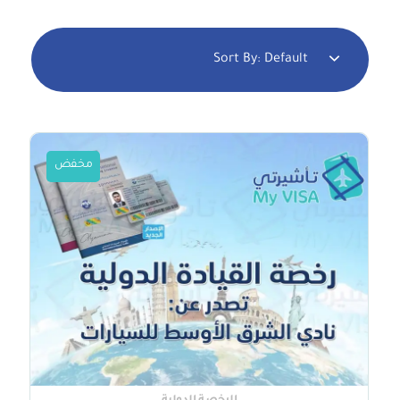
Sort By:
Default
مخفض