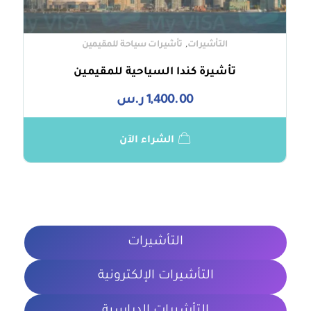
,
التأشيرات
تأشيرات سياحة للمقيمين
تأشيرة كندا السياحية للمقيمين
1,400.00
ر.س
الشراء الآن
التأشيرات
التأشيرات الإلكترونية