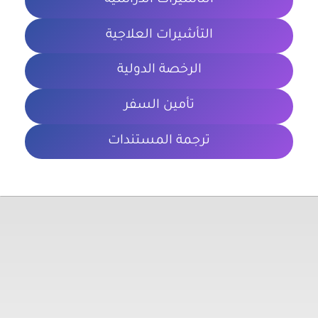
التأشيرات الدراسية
التأشيرات العلاجية
الرخصة الدولية
تأمين السفر
ترجمة المستندات
معلومات تهمك
الشروط والأحكام
سياسة الخصوصية