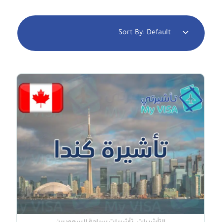
Sort By:
Default