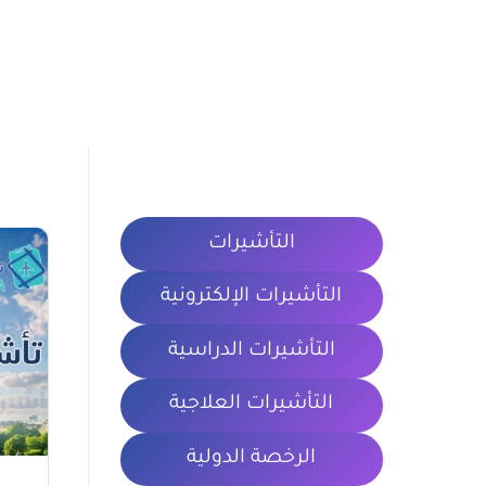
التأشيرات
التأشيرات الإلكترونية
التأشيرات الدراسية
التأشيرات العلاجية
الرخصة الدولية