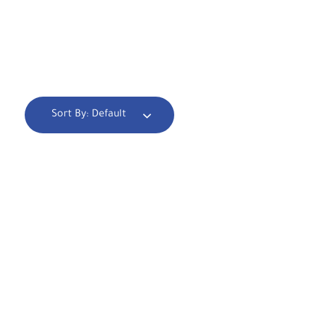
Sort By:
Default