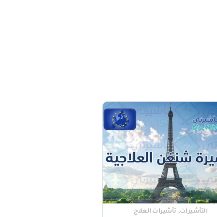
,
التأشيرات
تأشيرات العلاج