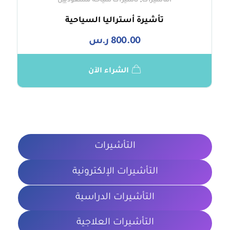
,
التأشيرات
تأشيرات سياحة للسعوديين
تأشيرة أستراليا السياحية
800.00
ر.س
الشراء الآن
التأشيرات
التأشيرات الإلكترونية
التأشيرات الدراسية
التأشيرات العلاجية