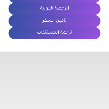
الرخصة الدولية
تأمين السفر
ترجمة المستندات
معلومات تهمك
الشروط والأحكام
سياسة الخصوصية
المدونة