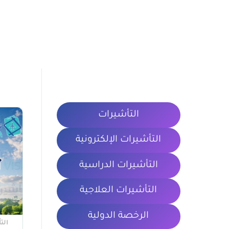
التأشيرات
التأشيرات الإلكترونية
التأشيرات الدراسية
التأشيرات العلاجية
الرخصة الدولية
الت