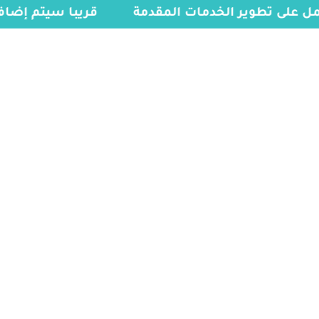
عمل على تطوير الخدمات المقدمة
قريبا سيتم إضا
الخدمات
الرئيسية
»
تأشيرة الدنمارك