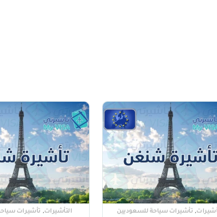
,
,
أشيرات
تأشيرات سياحة للسعوديين
التأشيرات
تأشيرات سياحة