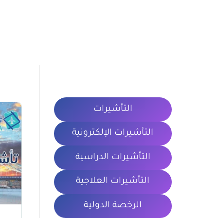
التأشيرات
التأشيرات الإلكترونية
التأشيرات الدراسية
التأشيرات العلاجية
الرخصة الدولية