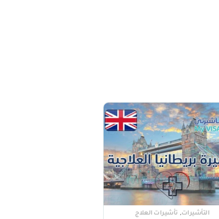
,
التأشيرات
تأشيرات العلاج