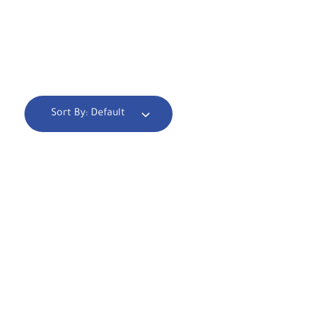
Sort By:
Default