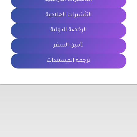
التأشيرات الدراسية
التأشيرات العلاجية
الرخصة الدولية
تأمين السفر
ترجمة المستندات
معلومات تهمك
الشروط والأحكام
سياسة الخصوصية