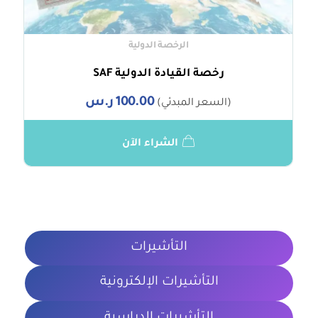
الرخصة الدولية
رخصة القيادة الدولية SAF
100.00
ر.س
(السعر المبدئي)
الشراء الآن
التأشيرات
التأشيرات الإلكترونية