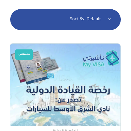
Sort By:
Default
مخفض