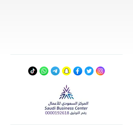
عنواننا
المدينة المنورة، المملكة العربية السعودية