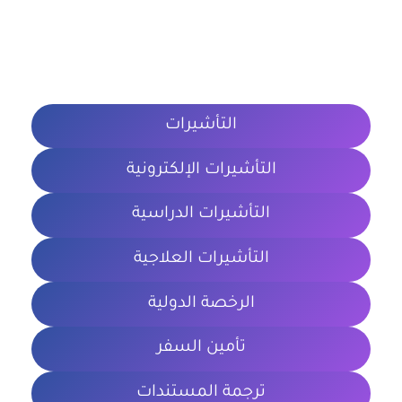
التأشيرات
التأشيرات الإلكترونية
التأشيرات الدراسية
التأشيرات العلاجية
الرخصة الدولية
تأمين السفر
ترجمة المستندات