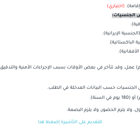
إقامة)
.
(اختياري)
ض الجنسيات:
ية).
الجنسية الإيرانية).
ة الباكستانية).
لأفغانية).
م) عمل، وقد تتأخر في بعض الأوقات بسبب الإجراءات الأمنية والتدقيق.
ض الجنسيات حسب البيانات المدخلة في الطلب
.
) أو (
180
يوم في السنة).
ل، ولا يلزم الحضور، ولا يلزم البصمة.
للتقديم على التأشيرة إضغط هنا