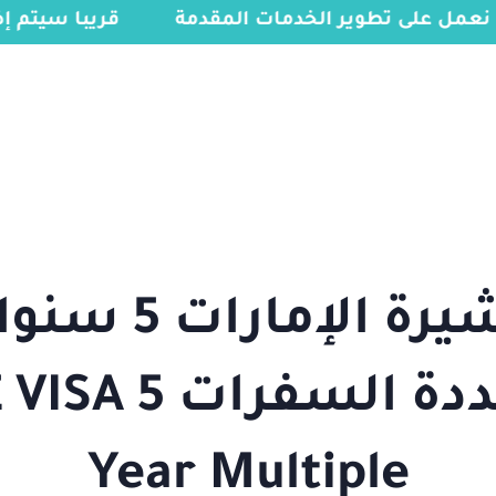
 نعمل على تطوير الخدمات المقدمة
قريبا سيتم
تأشيرة الإمارات 5
متعددة السفرات  5
Year Multiple