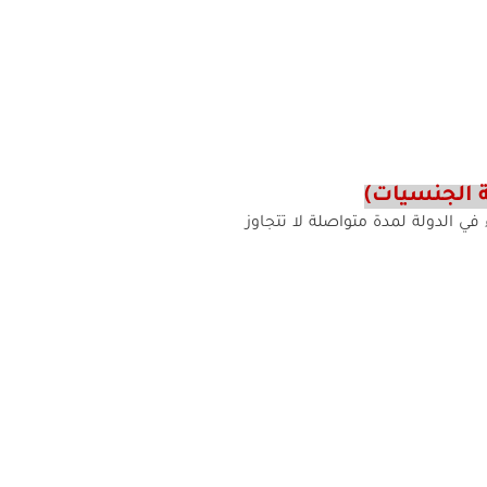
 الجنسيات)
 الدولة لمدة متواصلة لا تتجاوز