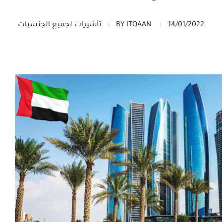
14/01/2022
ITQAAN
BY
تأشيرات لجميع الجنسيات